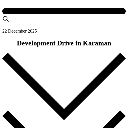
22 December 2025
Development Drive in Karaman