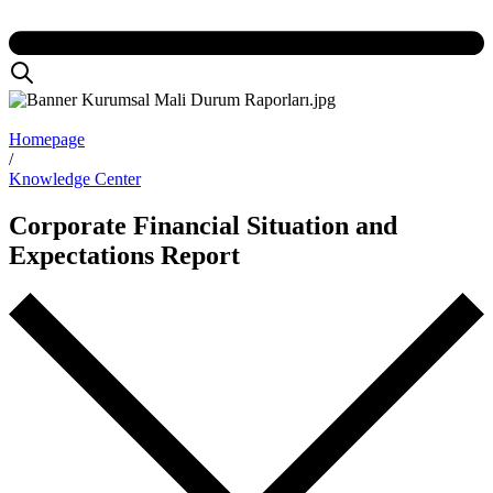
Homepage
/
Knowledge Center
Corporate Financial Situation and
Expectations Report