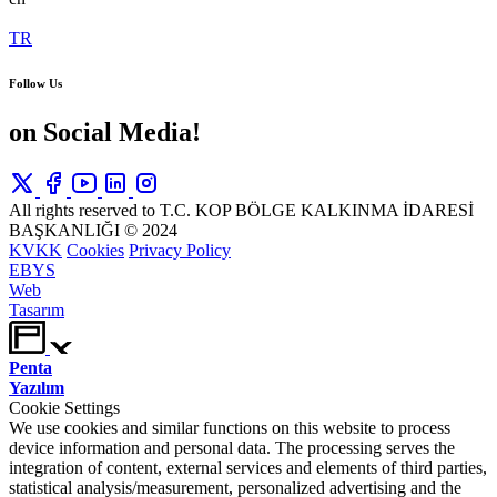
TR
Follow Us
on Social Media!
All rights reserved to T.C. KOP BÖLGE KALKINMA İDARESİ
BAŞKANLIĞI © 2024
KVKK
Cookies
Privacy Policy
EBYS
Web
Tasarım
Penta
Yazılım
Cookie Settings
We use cookies and similar functions on this website to process
device information and personal data. The processing serves the
integration of content, external services and elements of third parties,
statistical analysis/measurement, personalized advertising and the