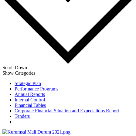
Scroll Down
Show Categories
Strategic Plan
Performance Programs
Annual Reports
Internal Control
Financial Tables
Corporate Financial Situation and Expectations Report
Tenders