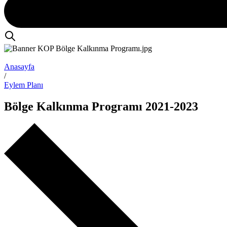
Anasayfa
/
Eylem Planı
Bölge Kalkınma Programı 2021-2023