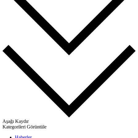
Aşağı Kaydır
Kategorileri Görüntüle
Haberler