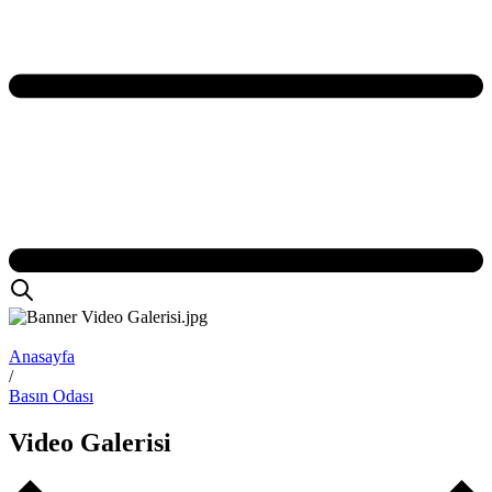
Anasayfa
/
Basın Odası
Video Galerisi