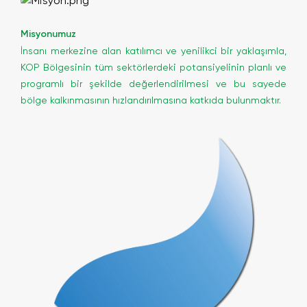
Misyonumuz
İnsanı merkezine alan katılımcı ve yenilikci bir yaklaşımla,
KOP Bölgesinin tüm sektörlerdeki potansiyelinin planlı ve
programlı bir şekilde değerlendirilmesi ve bu sayede
bölge kalkınmasının hızlandırılmasına katkıda bulunmaktır.