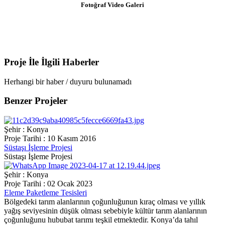
Fotoğraf Video
Galeri
Proje İle İlgili
Haberler
Herhangi bir haber / duyuru bulunamadı
Benzer
Projeler
Şehir : Konya
Proje Tarihi : 10 Kasım 2016
Süstaşı İşleme Projesi
Süstaşı İşleme Projesi
Şehir : Konya
Proje Tarihi : 02 Ocak 2023
Eleme Paketleme Tesisleri
Bölgedeki tarım alanlarının çoğunluğunun kıraç olması ve yıllık
yağış seviyesinin düşük olması sebebiyle kültür tarım alanlarının
çoğunluğunu hububat tarımı teşkil etmektedir. Konya’da tahıl