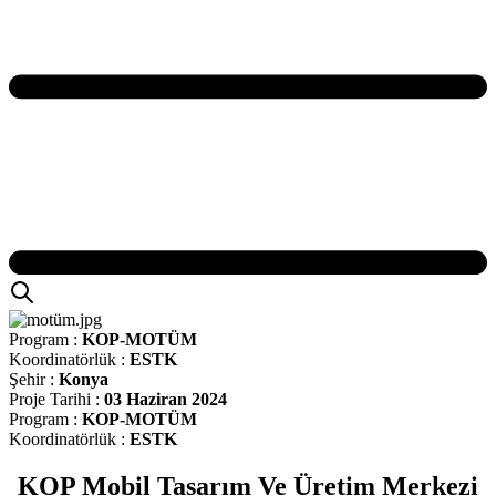
Program :
KOP-MOTÜM
Koordinatörlük :
ESTK
Şehir :
Konya
Proje Tarihi :
03 Haziran 2024
Program :
KOP-MOTÜM
Koordinatörlük :
ESTK
KOP Mobil Tasarım Ve Üretim Merkezi