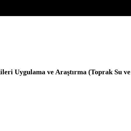
ileri Uygulama ve Araştırma (Toprak Su ve