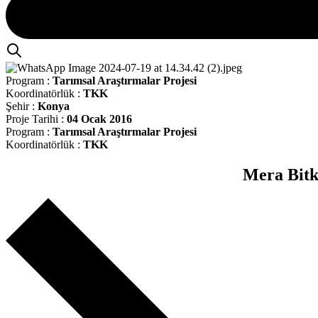
Program :
Tarımsal Araştırmalar Projesi
Koordinatörlük :
TKK
Şehir :
Konya
Proje Tarihi :
04 Ocak 2016
Program :
Tarımsal Araştırmalar Projesi
Koordinatörlük :
TKK
Mera Bitk