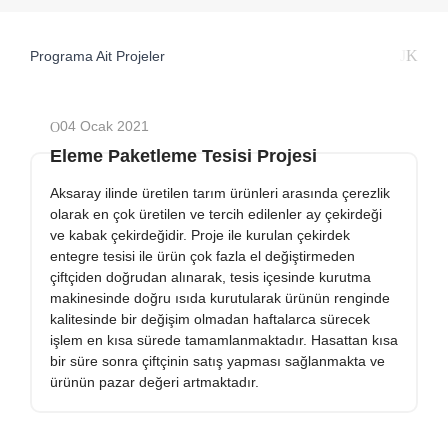
Programa Ait Projeler
04 Ocak 2021
Eleme Paketleme Tesisi Projesi
Aksaray ilinde üretilen tarım ürünleri arasında çerezlik
olarak en çok üretilen ve tercih edilenler ay çekirdeği
ve kabak çekirdeğidir. Proje ile kurulan çekirdek
entegre tesisi ile ürün çok fazla el değiştirmeden
çiftçiden doğrudan alınarak, tesis içesinde kurutma
makinesinde doğru ısıda kurutularak ürünün renginde
kalitesinde bir değişim olmadan haftalarca sürecek
işlem en kısa sürede tamamlanmaktadır. Hasattan kısa
bir süre sonra çiftçinin satış yapması sağlanmakta ve
ürünün pazar değeri artmaktadır.