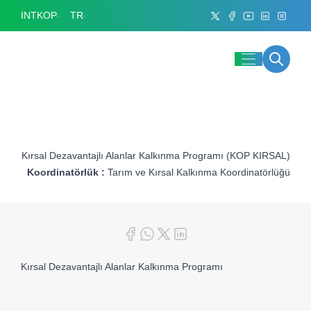
INTKOP
TR
Kırsal Dezavantajlı Alanlar Kalkınma Programı (KOP KIRSAL)
Koordinatörlük :
Tarım ve Kırsal Kalkınma Koordinatörlüğü
Kırsal Dezavantajlı Alanlar Kalkınma Programı